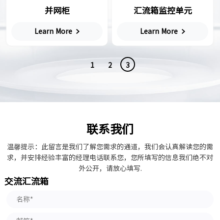
并网柜
汇流箱监控单元
Learn More
Learn More
1
2
3
联系我们
温馨提示：此留言是我们了解您需求的通道，我们会认真解读您的需
求，并安排经验丰富的经理电话联系您，您所填写的信息我们绝不对
外公开，请放心填写.
交流汇流箱