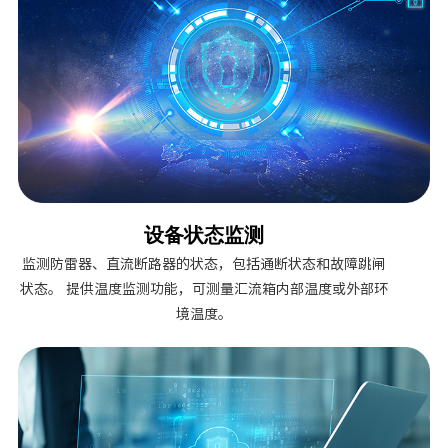
设备状态监测
监测防雷器、直流断路器的状态，包括通断状态和故障跳闸
状态。 提供温度监测功能，可测量汇流箱内部温度或外部环
境温度。