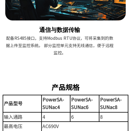
通信与数据传输
配备RS485接口，支持Modbus RTU协议，可将采集到的数
据上传至监控系统。 部分监控单元支持无线通信，便于远程
监控。
产品规格
PowerSA-
PowerSA-
PowerSA-
产品型号
SUNac4
SUNac6
SUNac8
输入通路
4
6
8
最高电压
AC690V