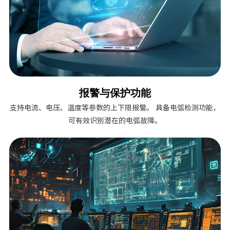
报警与保护功能
支持电流、电压、温度等参数的上下限报警。 具备电弧检测功能，
可有效识别潜在的电弧故障。