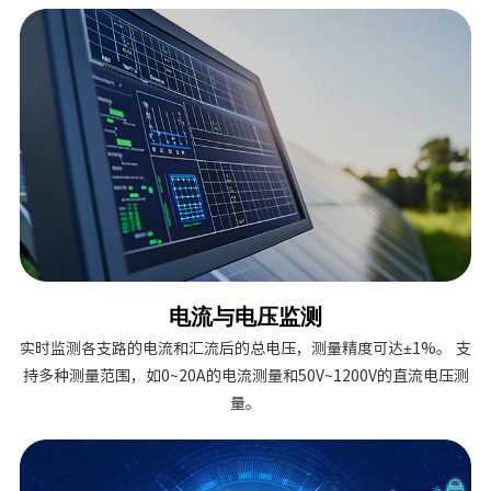
电流与电压监测
实时监测各支路的电流和汇流后的总电压，测量精度可达±1%。 支
持多种测量范围，如0~20A的电流测量和50V~1200V的直流电压测
量。