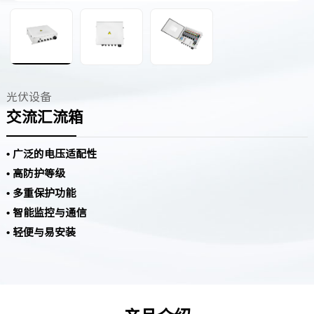
光伏设备
交流汇流箱
• 广泛的电压适配性
• 高防护等级
• 多重保护功能
• 智能监控与通信
• 轻便与易安装