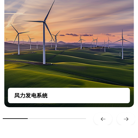
风力发电系统