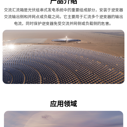
产品介绍
交流汇流箱是光伏组串式发电系统中的重要组成部分，安装于逆变器
交流输出侧和并网点或负载之间。它主要用于汇流多个逆变器的输出
电流，同时保护逆变器免受交流并网侧或负载侧的危害。
应用领域