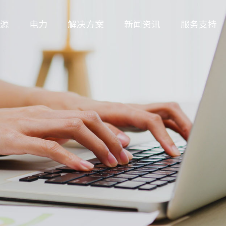
源
电力
解决方案
新闻资讯
服务支持