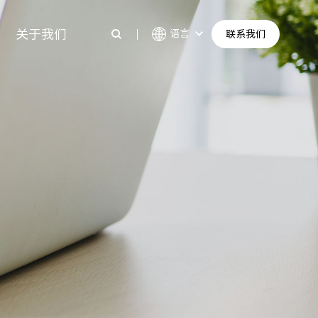
关于我们
语言
联系我们