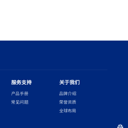
服务支持
关于我们
产品手册
品牌介绍
常见问题
荣誉资质
全球布局