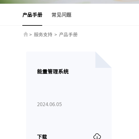
产品手册
常见问题
>
服务支持
>
产品手册
能量管理系统
2024.06.05
下载