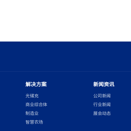
解决方案
新闻资讯
光储充
公司新闻
商业综合体
行业新闻
制造业
展会动态
智慧农场