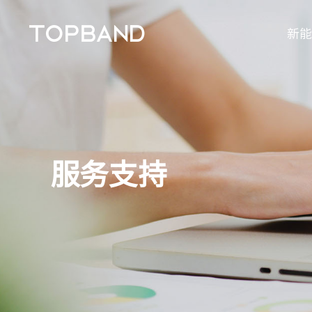
新能
服务支持