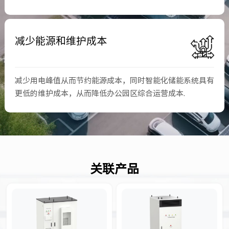
减少能源和维护成本
减少用电峰值从而节约能源成本，同时智能化储能系统具有
更低的维护成本，从而降低办公园区综合运营成本.
关联产品