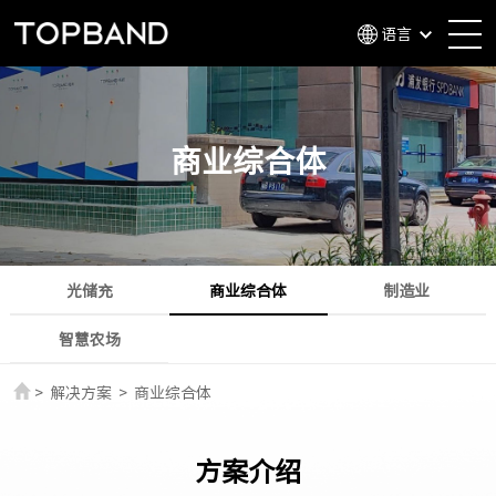
语言
商业综合体
光储充
商业综合体
制造业
智慧农场
>
解决方案
>
商业综合体
方案介绍