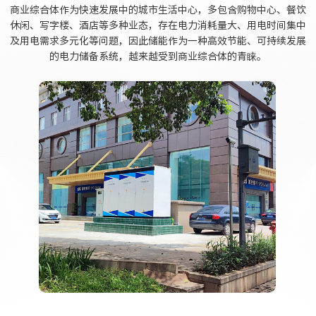
商业综合体作为快速发展中的城市生活中心，多包含购物中心、餐饮
休闲、写字楼、酒店等多种业态，存在电力消耗量大、用电时间集中
及用电需求多元化等问题，因此储能作为一种高效节能、可持续发展
的电力储备系统，越来越受到商业综合体的青睐。