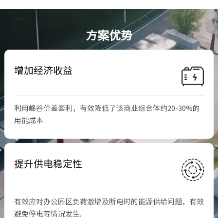
方案优势
增加经济收益
利用峰谷价差套利，有效降低了该商业综合体约20-30%的
用能成本.
提升供电稳定性
有效应对办公园区负荷激增及断电时的能源供给问题，有效
避免停电等情况发生.